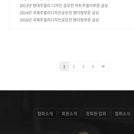
2013년 현대주얼리 디자인 공모전 아트주얼리부문 금상
2014년 국제주얼리디자인공모전 렌더링부문 금상
2016년 국제주얼리디자인공모전 렌더링부문 금상
1
2
3
4
협회소개
회원소개
정회원 입회
협회소식