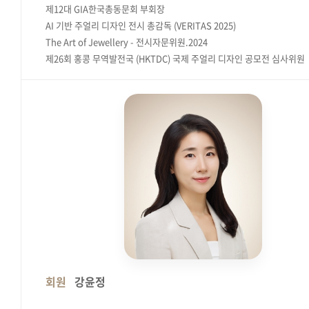
제12대 GIA한국총동문회 부회장
AI 기반 주얼리 디자인 전시 총감독 (VERITAS 2025)
The Art of Jewellery - 전시자문위원.2024
제26회 홍콩 무역발전국 (HKTDC) 국제 주얼리 디자인 공모전 심사위원
회원
강윤정