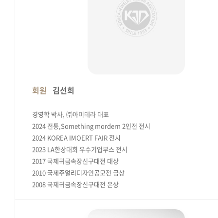
회원
김선희
경영학 박사, ㈜아미테라 대표
2024 전통,Something mordern 2인전 전시
2024 KOREA IMOERT FAIR 전시
2023 LA한상대회 우수기업부스 전시
2017 국제귀금속장신구대전 대상
2010 국제주얼리디자인공모전 금상
2008 국제귀금속장신구대전 은상