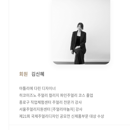
회원
김신혜
아틀리에 다린 디자이너
히코미즈노 주얼리 컬리지 파인주얼리 코스 졸업
종로구 직업체험센터 주얼리 전문가 강사
서울주얼리지원센터 [주얼리야놀자] 강사
제21회 국제주얼리디자인 공모전 신제품부문 대상 수상