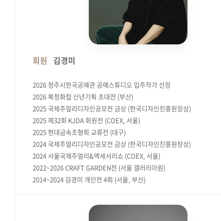
회원
김경미
2026 청주시한국공예관 공예스튜디오 입주작가 선정
2026 북청화첩 신년기획 초대전 (부산)
2025 국제주얼리디자인공모전 금상 (한국디자인진흥원장상)
2025 제32회 KJDA 회원전 (COEX, 서울)
2025 현대금속조형회 교류전 (대구)
2024 국제주얼리디자인공모전 금상 (한국디자인진흥원장상)
2024 서울국제주얼리&액세서리쇼 (COEX, 서울)
2022~2026 CRAFT GARDEN전 (서울 갤러리아원)
2014~2024 김경미 개인전 4회 (서울, 부산)