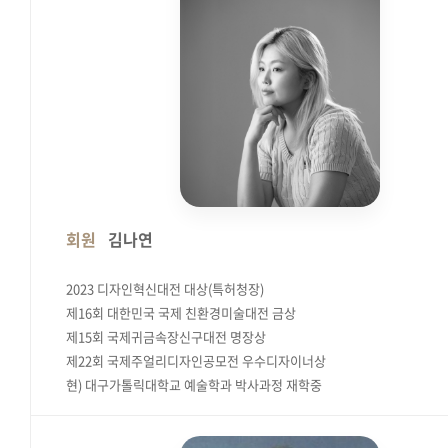
회원
김나연
2023 디자인혁신대전 대상(특허청장)
제16회 대한민국 국제 친환경미술대전 금상
제15회 국제귀금속장신구대전 명장상
제22회 국제주얼리디자인공모전 우수디자이너상
현) 대구가톨릭대학교 예술학과 박사과정 재학중