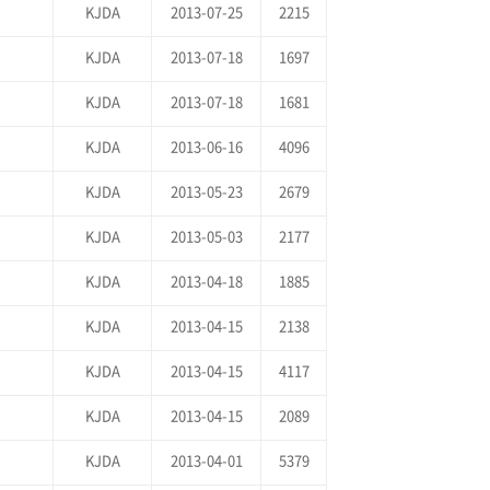
KJDA
2013-07-25
2215
KJDA
2013-07-18
1697
KJDA
2013-07-18
1681
KJDA
2013-06-16
4096
KJDA
2013-05-23
2679
KJDA
2013-05-03
2177
KJDA
2013-04-18
1885
KJDA
2013-04-15
2138
KJDA
2013-04-15
4117
KJDA
2013-04-15
2089
KJDA
2013-04-01
5379