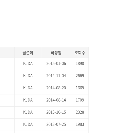
글쓴이
작성일
조회수
KJDA
2015-01-06
1890
KJDA
2014-11-04
2669
KJDA
2014-08-20
1669
KJDA
2014-08-14
1709
KJDA
2013-10-15
2328
KJDA
2013-07-25
1983