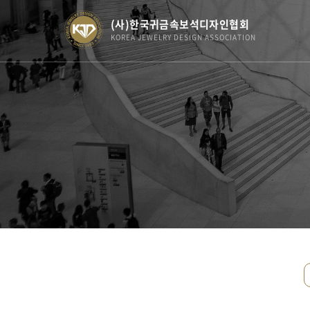
(사)한국귀금속보석디자인협회
KOREA JEWELRY DESIGN ASSOCIATION