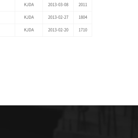
KJDA
2013-03-08
2011
KJDA
2013-02-27
1804
KJDA
2013-02-20
1710