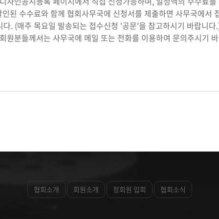
디자인공지등록 페이지에서 직접 신청가능하며, 일정액의 수수료를 
인된 수수료와 함께 협회사무국에 신청서를 제출하면 사무국에서 
다. (매주 목요일 발송되는 접수신청 '공문'을 참고하시기 바랍니
회원분들께서는 사무국에 메일 또는 전화를 이용하여 문의주시기 바
협회소개
회원소개
정회원 입회
협회소식