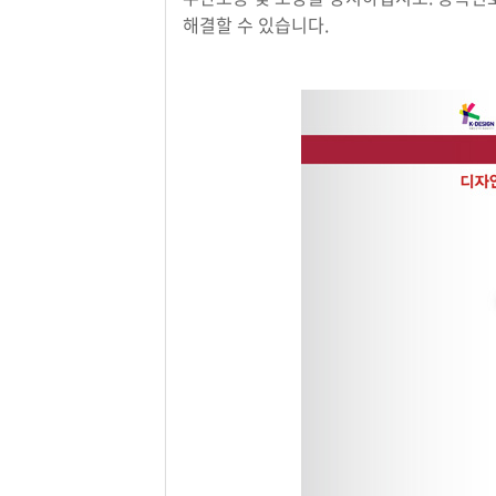
해결할 수 있습니다.