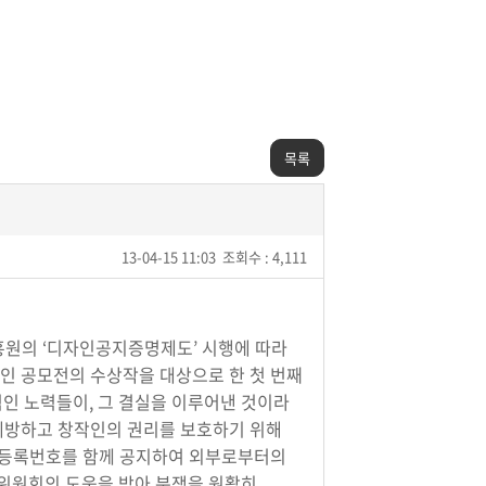
목록
13-04-15 11:03
조회수 : 4,111
원의 ‘디자인공지증명제도’ 시행에 따라
인 공모전의 수상작을 대상으로 한 첫 번째
인 노력들이, 그 결실을 이루어낸 것이라
예방하고 창작인의 권리를 보호하기 위해
, 등록번호를 함께 공지하여 외부로부터의
위원회의 도움을 받아 분쟁을 원활히