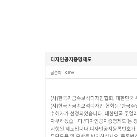
디자인공지증명제도
글쓴이 :
KJDA
(사)한국귀금속보석디자인협회, 대한민국 
(사)한국귀금속보석디자인 협회는 ‘한국주
수혜자가 선정되었습니다. 대한민국 주얼리
자부하겠습니다.‘디자인공지증명제도’는 창
시행된 제도입니다.디자인공지등록번호가 발급
무단도용 및 모방을 방지하십시오. 등록번