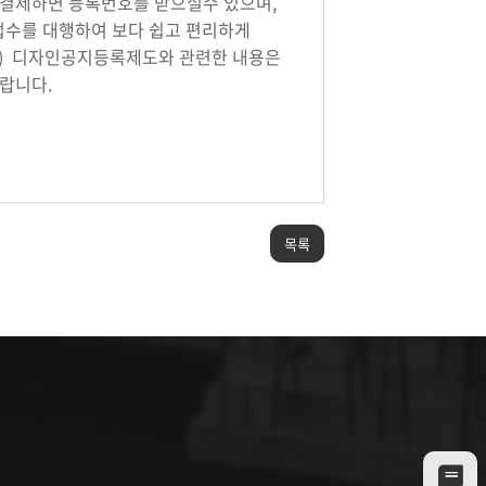
결제하면 등록번호를 받으실수 있으며,
접수를 대행하여 보다 쉽고 편리하게
다.) 디자인공지등록제도와 관련한 내용은
랍니다.
목록