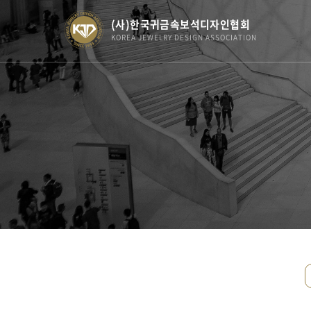
(사)한국귀금속보석디자인협회
KOREA JEWELRY DESIGN ASSOCIATION