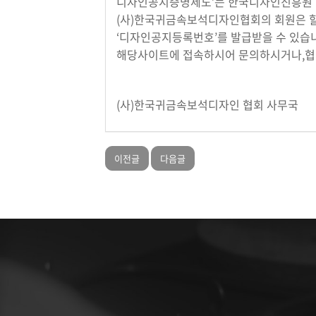
디자인공지증명제도’는 한국디자인진흥원 
(사)한국귀금속보석디자인협회의 회원은 할
‘디자인공지등록번호’를 발급받을 수 있습니
해당사이트에 접속하시어 문의하시거나,협
(사)한국귀금속보석디자인 협회 사무국
이전글
다음글