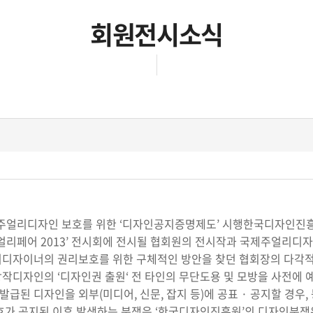
회원전시소식
주얼리디자인 보호를 위한 ‘디자인공지증명제도’ 시행한국디자인진흥
얼리페어 2013’ 전시회에 전시될 협회원의 전시작과 국제주얼리디자
디자이너의 권리보호를 위한 구체적인 방안을 찾던 협회장의 다각적
작디자인의 ‘디자인권 출원‘ 전 타인의 무단도용 및 모방을 사전에 
된 디자인을 외부(미디어, 신문, 잡지 등)에 공표 · 공지할 경우
호가 공지된 이후 발생하는 분쟁은 ‘한국디자인진흥원’의 디자인분쟁