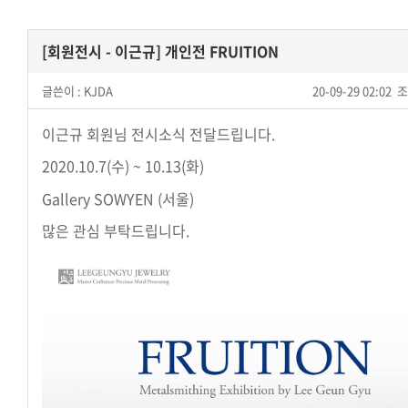
[회원전시 - 이근규] 개인전 FRUITION
글쓴이 :
KJDA
20-09-29 02:02
조
이근규 회원님 전시소식 전달드립니다.
2020.10.7(수) ~ 10.13(화)
Gallery SOWYEN (서울)
많은 관심 부탁드립니다.