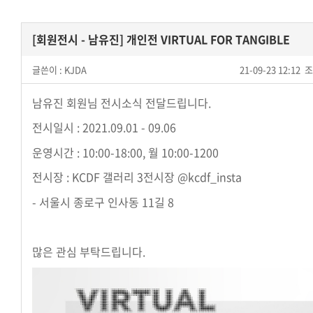
[회원전시 - 남유진] 개인전 VIRTUAL FOR TANGIBLE
글쓴이 :
KJDA
21-09-23 12:12
조
남유진 회원님 전시소식 전달드립니다.
전시일시 : 2021.09.01 - 09.06
운영시간 : 10:00-18:00, 월 10:00-1200
전시장 : KCDF 갤러리 3전시장 @kcdf_insta
- 서울시 종로구 인사동 11길 8
많은 관심 부탁드립니다.