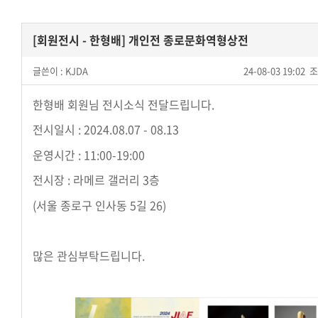
[회원전시 - 한형배] 개인전 종로문화역형상전
글쓴이 :
KJDA
24-08-03 19:02
조
한형배 회원님 전시소식 전달드립니다.
전시일시 : 2024.08.07 - 08.13
운영시간 : 11:00-19:00
전시장 : 라메르 갤러리 3층
(서울 종로구 인사동 5길 26)
많은 관심부탁드립니다.