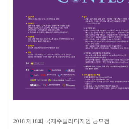
2018
제18회 국제주얼리디자인 공모전