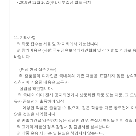
-
2018년 12월 26일(수),
세부일정 별도 공지
11. 기타사항
※ 작품 접수는 서울 및 각 지회에서 가능합니다.
※ 참가비용은 (사)한국귀금속보석디자인협회 및 각 지회별 계좌로
바랍니다.
(현장 현금 접수 가능)
※ 출품물의 디자인은 국내외의 기존 제품을 표절하지 않은 창의적
신청서에 기술한 내용은 모두 사
실임을 확인합니다.
※ 국내외 이미 전시 공지되었거나 상품화된 작품 또는 제품, 그 모
유사 공모전에 출품하여 입상
이상한 작품은 출품할 수 없으며, 같은 작품을 다른 공모전에 이
않을 것임을 서약합니다.
※ 반출기간을 엄수하지 않은 작품인 경우, 분실시 책임을 지지 않습니
※ 고가의 제품인 경우 감정서 및 감별서를 첨부합니다.
※ 작품 운송 시 파손 및 분실은 책임지지 않습니다.