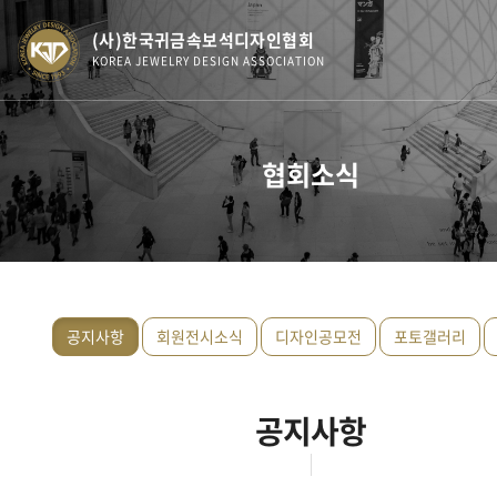
(사)한국귀금속보석디자인협회
KOREA JEWELRY DESIGN ASSOCIATION
협회소식
공지사항
회원전시소식
디자인공모전
포토갤러리
공지사항