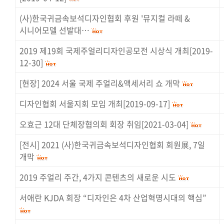
(사)한국귀금속보석디자인협회 후원 '뮤지컬 라떼 &
시니어모델 선발대…
2019 제19회 국제주얼리디자인공모전 시상식 개최[2019-
12-30]
[현장] 2024 서울 국제 주얼리&액세서리 쇼 개막
디자인협회 서울지회 모임 개최[2019-09-17]
오효근 12대 단체장협의회 회장 취임[2021-03-04]
[전시] 2021 (사)한국귀금속보석디자인협회 회원展, 7일
개막
2019 주얼리 주간, 4가지 콘텐츠의 새로운 시도
서애란 KJDA 회장 “디자인은 4차 산업혁명시대의 핵심”