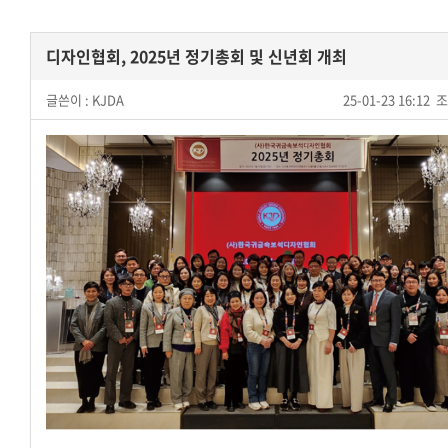
디자인협회, 2025년 정기총회 및 신년회 개최
글쓴이 :
KJDA
25-01-23 16:12
조