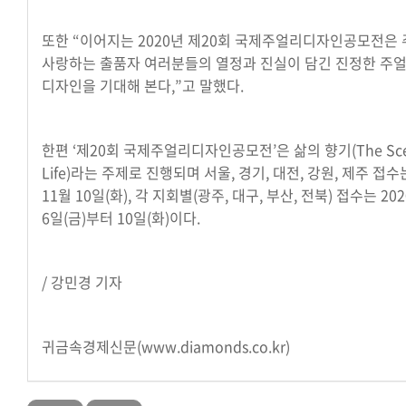
또한 “이어지는 2020년 제20회 국제주얼리디자인공모전은
사랑하는 출품자 여러분들의 열정과 진실이 담긴 진정한 주
디자인을 기대해 본다,”고 말했다.
한편 ‘제20회 국제주얼리디자인공모전’은 삶의 향기(The Scen
Life)라는 주제로 진행되며 서울, 경기, 대전, 강원, 제주 접수
11월 10일(화), 각 지회별(광주, 대구, 부산, 전북) 접수는 20
6일(금)부터 10일(화)이다.
/ 강민경 기자
귀금속경제신문(
www.diamonds.co.kr)