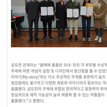
공모전 관계자는 “올해에 출품된 국내·외의 각 부문별 수상
주제에 따른 개념의 설정 및 디자인에서 참신함을 볼 수 있었
이야기(My story)’라는 다소 추상적인 주제를 표현하기 쉽지
않았음에도 불구하고 다양한 재료와 아이디어가 돋보이는 
출품됐다. 공모전의 주제에 부합된 창의적이고 표현력이 뛰어
현실적으로 제작 가능성이 높아 제품화 할 수 있는 작품들이
출품됐다.”고 평했다.