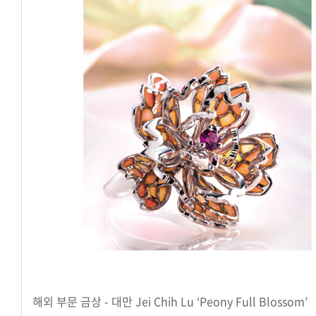
해외 부문 금상 - 대만 Jei Chih Lu ‘Peony Full Blossom’