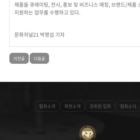
제품을 큐레이팅, 전시, 홍보 및 비즈니스 매칭, 브랜드/제품
지원하는 업무를 수행하고 있다.
문화저널21 박명섭 기자
이전글
다음글
협회소개
회원소개
정회원 입회
협회소식