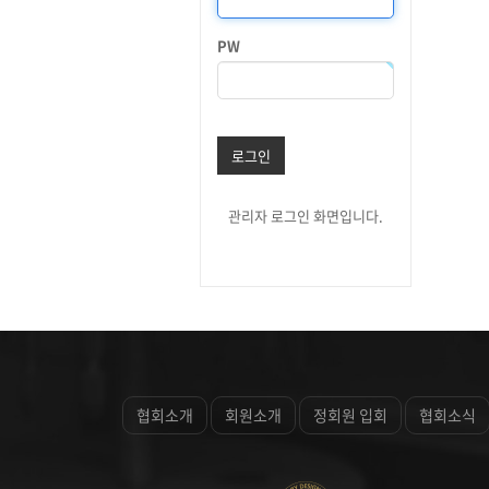
PW
로그인
관리자 로그인 화면입니다.
협회소개
회원소개
정회원 입회
협회소식