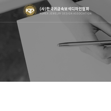
(사)한국귀금속보석디자인협회
KOREA JEWELRY DESIGN ASSOCIATION