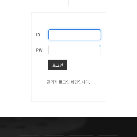
ID
PW
로그인
관리자 로그인 화면입니다.