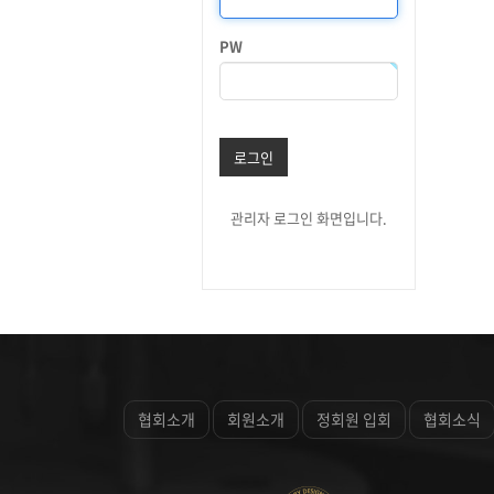
PW
로그인
관리자 로그인 화면입니다.
협회소개
회원소개
정회원 입회
협회소식