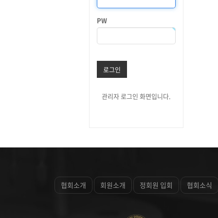
PW
로그인
관리자 로그인 화면입니다.
협회소개
회원소개
정회원 입회
협회소식