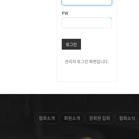
PW
로그인
관리자 로그인 화면입니다.
협회소개
회원소개
정회원 입회
협회소식