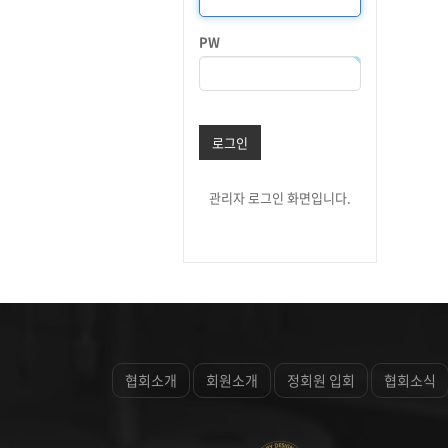
PW
로그인
관리자 로그인 화면입니다.
협회소개
회원소개
정회원 입회
협회소식