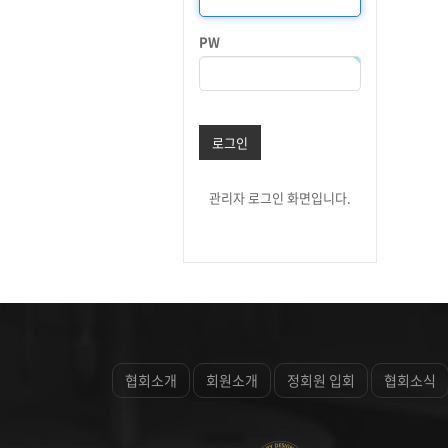
PW
로그인
관리자 로그인 화면입니다.
협회소개
회원소개
정회원 입회
협회소식