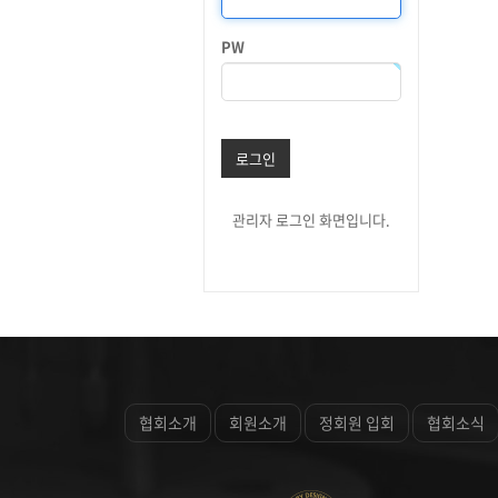
PW
로그인
관리자 로그인 화면입니다.
협회소개
회원소개
정회원 입회
협회소식