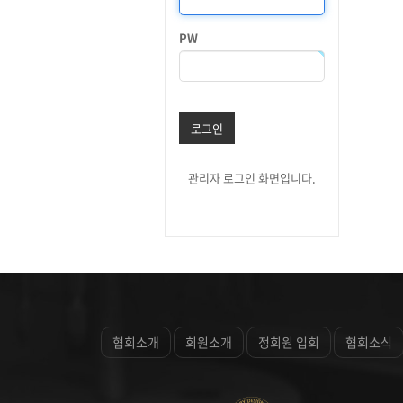
PW
로그인
관리자 로그인 화면입니다.
협회소개
회원소개
정회원 입회
협회소식